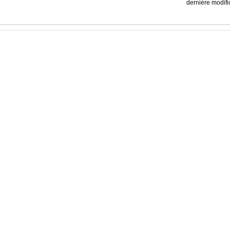
dernière modif