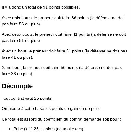
Il y a donc un total de 91 points possibles.
Avec trois bouts, le preneur doit faire 36 points (la défense ne doit
pas faire 56 ou plus).
Avec deux bouts, le preneur doit faire 41 points (la défense ne doit
pas faire 51 ou plus).
Avec un bout, le preneur doit faire 51 points (la défense ne doit pas
faire 41 ou plus).
Sans bout, le preneur doit faire 56 points (la défense ne doit pas
faire 36 ou plus).
Décompte
Tout contrat vaut 25 points.
On ajoute à cette base les points de gain ou de perte.
Ce total est assorti du coefficient du contrat demandé soit pour :
Prise (x 1) 25 + points (ce total exact)