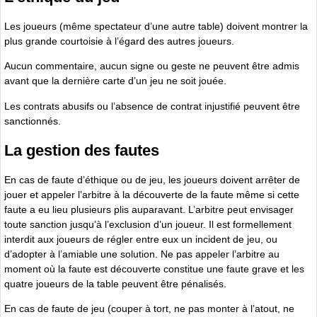
Les joueurs (même spectateur d’une autre table) doivent montrer la
plus grande courtoisie à l’égard des autres joueurs.
Aucun commentaire, aucun signe ou geste ne peuvent être admis
avant que la dernière carte d’un jeu ne soit jouée.
Les contrats abusifs ou l’absence de contrat injustifié peuvent être
sanctionnés.
La gestion des fautes
En cas de faute d’éthique ou de jeu, les joueurs doivent arrêter de
jouer et appeler l’arbitre à la découverte de la faute même si cette
faute a eu lieu plusieurs plis auparavant. L’arbitre peut envisager
toute sanction jusqu’à l’exclusion d’un joueur. Il est formellement
interdit aux joueurs de régler entre eux un incident de jeu, ou
d’adopter à l’amiable une solution. Ne pas appeler l’arbitre au
moment où la faute est découverte constitue une faute grave et les
quatre joueurs de la table peuvent être pénalisés.
En cas de faute de jeu (couper à tort, ne pas monter à l’atout, ne