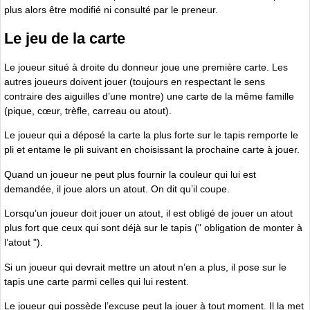
plus alors être modifié ni consulté par le preneur.
Le jeu de la carte
Le joueur situé à droite du donneur joue une première carte. Les
autres joueurs doivent jouer (toujours en respectant le sens
contraire des aiguilles d’une montre) une carte de la même famille
(pique, cœur, trèfle, carreau ou atout).
Le joueur qui a déposé la carte la plus forte sur le tapis remporte le
pli et entame le pli suivant en choisissant la prochaine carte à jouer.
Quand un joueur ne peut plus fournir la couleur qui lui est
demandée, il joue alors un atout. On dit qu’il coupe.
Lorsqu’un joueur doit jouer un atout, il est obligé de jouer un atout
plus fort que ceux qui sont déjà sur le tapis (" obligation de monter à
l’atout ").
Si un joueur qui devrait mettre un atout n’en a plus, il pose sur le
tapis une carte parmi celles qui lui restent.
Le joueur qui possède l’excuse peut la jouer à tout moment. Il la met