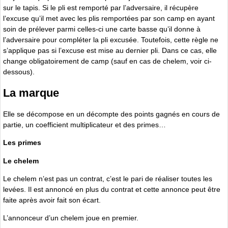
sur le tapis. Si le pli est remporté par l’adversaire, il récupère
l’excuse qu’il met avec les plis remportées par son camp en ayant
soin de prélever parmi celles-ci une carte basse qu’il donne à
l’adversaire pour compléter la pli excusée. Toutefois, cette règle ne
s’applique pas si l’excuse est mise au dernier pli. Dans ce cas, elle
change obligatoirement de camp (sauf en cas de chelem, voir ci-
dessous).
La marque
Elle se décompose en un décompte des points gagnés en cours de
partie, un coefficient multiplicateur et des primes…
Les primes
Le chelem
Le chelem n’est pas un contrat, c’est le pari de réaliser toutes les
levées. Il est annoncé en plus du contrat et cette annonce peut être
faite après avoir fait son écart.
L’annonceur d’un chelem joue en premier.