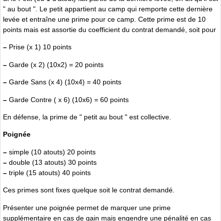
" au bout ". Le petit appartient au camp qui remporte cette dernière
levée et entraîne une prime pour ce camp. Cette prime est de 10
points mais est assortie du coefficient du contrat demandé, soit pour
–
Prise (x 1) 10 points
–
Garde (x 2) (10x2) = 20 points
–
Garde Sans (x 4) (10x4) = 40 points
–
Garde Contre ( x 6) (10x6) = 60 points
En défense, la prime de " petit au bout " est collective.
Poignée
–
simple (10 atouts) 20 points
–
double (13 atouts) 30 points
–
triple (15 atouts) 40 points
Ces primes sont fixes quelque soit le contrat demandé.
Présenter une poignée permet de marquer une prime
supplémentaire en cas de gain mais engendre une pénalité en cas