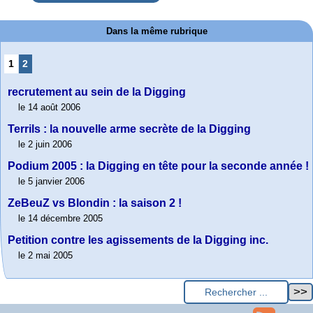
Dans la même rubrique
1
2
recrutement au sein de la Digging
le 14 août 2006
Terrils : la nouvelle arme secrète de la Digging
le 2 juin 2006
Podium 2005 : la Digging en tête pour la seconde année !
le 5 janvier 2006
ZeBeuZ vs Blondin : la saison 2 !
le 14 décembre 2005
Petition contre les agissements de la Digging inc.
le 2 mai 2005