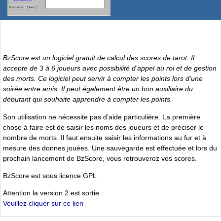
BzScore est un logiciel gratuit de calcul des scores de tarot. Il
accepte de 3 à 6 joueurs avec possibilité d’appel au roi et de gestion
des morts. Ce logiciel peut servir à compter les points lors d’une
soirée entre amis. Il peut également être un bon auxiliaire du
débutant qui souhaite apprendre à compter les points.
Son utilisation ne nécessite pas d’aide particulière. La première
chose à faire est de saisir les noms des joueurs et de préciser le
nombre de morts. Il faut ensuite saisir les informations au fur et à
mesure des donnes jouées. Une sauvegarde est effectuée et lors du
prochain lancement de BzScore, vous retrouverez vos scores.
BzScore est sous licence GPL
Attention la version 2 est sortie :
Veuillez cliquer sur ce lien