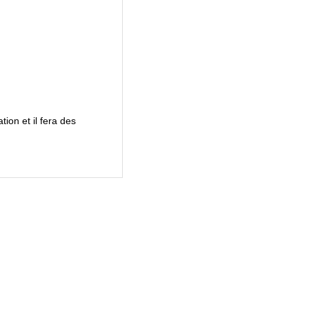
tion et il fera des