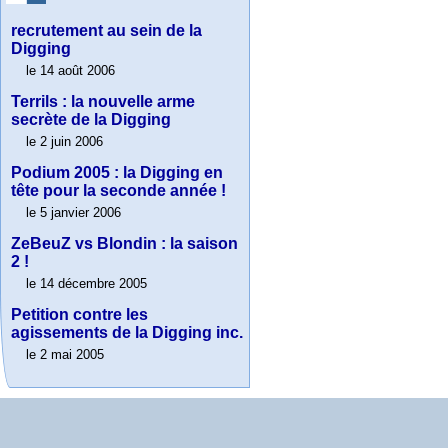
recrutement au sein de la
Digging
le 14 août 2006
Terrils : la nouvelle arme
secrète de la Digging
le 2 juin 2006
Podium 2005 : la Digging en
tête pour la seconde année !
le 5 janvier 2006
ZeBeuZ vs Blondin : la saison
2 !
le 14 décembre 2005
Petition contre les
agissements de la Digging inc.
le 2 mai 2005