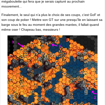
mégaboulette qui fera que je serais capturé au prochain
mouvement...
Finalement, le seul qui n’a plus le choix de ses coups, c’est GoF et
son coup de poker ! Mettre son GT sur une presqu’île en laissant sa
barge sous le feu au moment des grandes marées, il fallait quand
même oser ! Chapeau bas, messieurs !