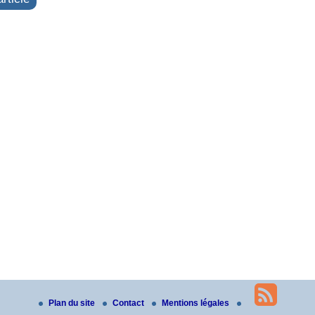
Plan du site
Contact
Mentions légales