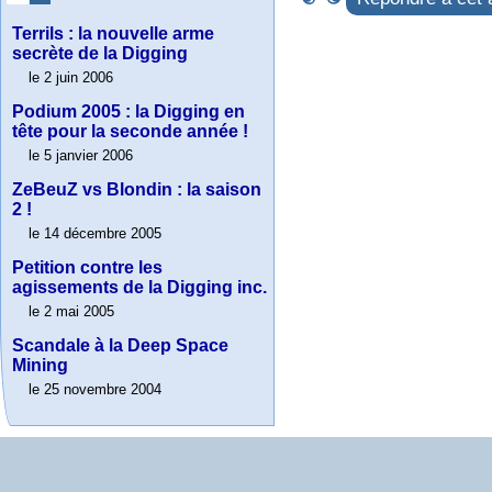
Terrils : la nouvelle arme
secrète de la Digging
le 2 juin 2006
Podium 2005 : la Digging en
tête pour la seconde année !
le 5 janvier 2006
ZeBeuZ vs Blondin : la saison
2 !
le 14 décembre 2005
Petition contre les
agissements de la Digging inc.
le 2 mai 2005
Scandale à la Deep Space
Mining
le 25 novembre 2004